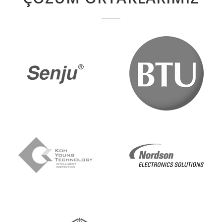
ÇÖZÜM ORTAKLARIMIZ