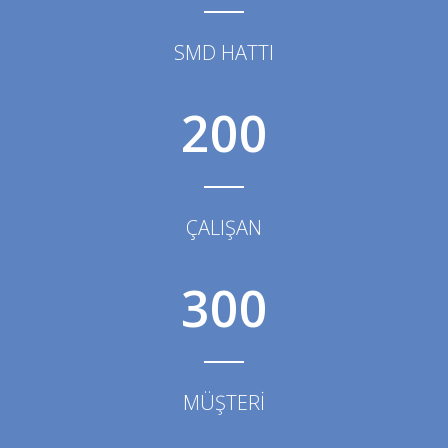
SMD HATTI
200
ÇALIŞAN
300
MÜŞTERİ