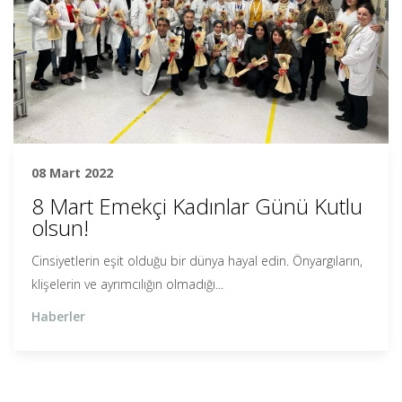
08 Mart 2022
8 Mart Emekçi Kadınlar Günü Kutlu
olsun!
Cinsiyetlerin eşit olduğu bir dünya hayal edin. Önyargıların,
klişelerin ve ayrımcılığın olmadığı...
Haberler